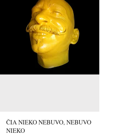
ČIA NIEKO NEBUVO, NEBUVO
NIEKO