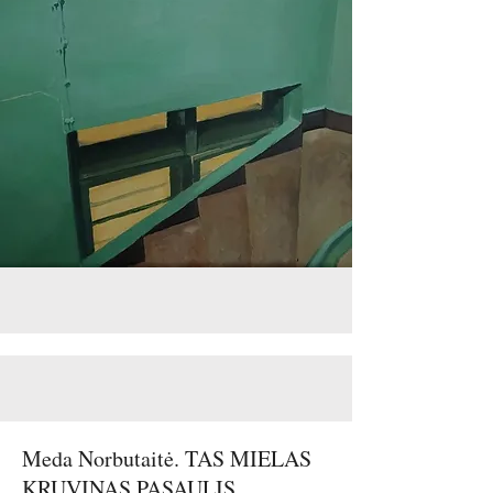
Meda Norbutaitė. TAS MIELAS
KRUVINAS PASAULIS