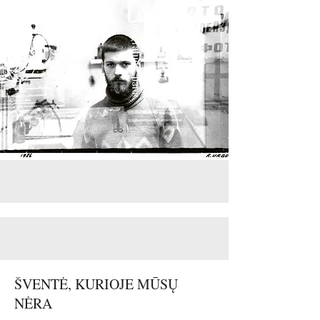
ŠVENTĖ, KURIOJE MŪSŲ
NĖRA