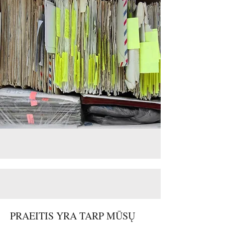
PRAEITIS YRA TARP MŪSŲ